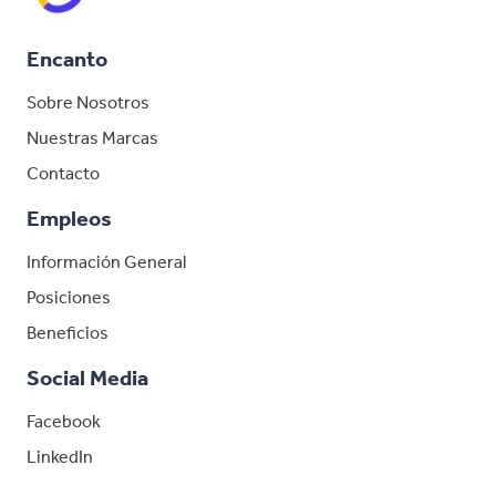
Encanto
Sobre Nosotros
Nuestras Marcas
Contacto
Empleos
Información General
Posiciones
Beneficios
Social Media
Facebook
LinkedIn
LinkedIn