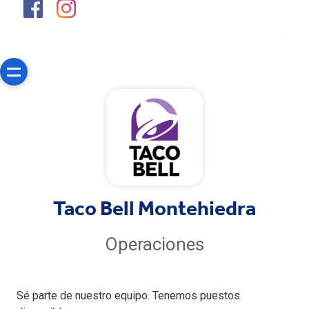
Taco Bell Montehiedra
Operaciones
Sé parte de nuestro equipo. Tenemos puestos