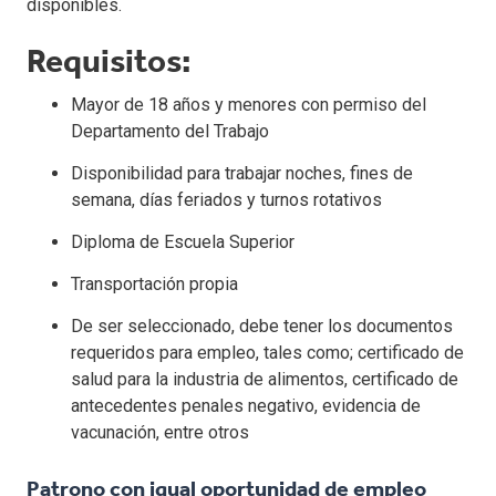
disponibles.
Requisitos:
Mayor de 18 años y menores con permiso del
Departamento del Trabajo
Disponibilidad para trabajar noches, fines de
semana, días feriados y turnos rotativos
Diploma de Escuela Superior
Transportación propia
De ser seleccionado, debe tener los documentos
requeridos para empleo, tales como; certificado de
salud para la industria de alimentos, certificado de
antecedentes penales negativo, evidencia de
vacunación, entre otros
Patrono con igual oportunidad de empleo