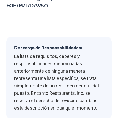
EOE/M/F/D/V/SO
Descargo de Responsabilidades:
La lista de requisitos, deberes y
responsabilidades mencionadas
anteriormente de ninguna manera
representa una lista específica; se trata
simplemente de un resumen general del
puesto. Encanto Restaurants, Inc. se
reserva el derecho de revisar o cambiar
esta descripción en cualquier momento.