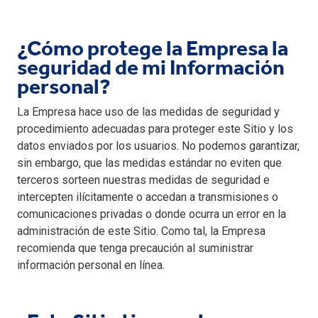
¿Cómo protege la Empresa la
seguridad de mi Información
personal?
La Empresa hace uso de las medidas de seguridad y
procedimiento adecuadas para proteger este Sitio y los
datos enviados por los usuarios. No podemos garantizar,
sin embargo, que las medidas estándar no eviten que
terceros sorteen nuestras medidas de seguridad e
intercepten ilícitamente o accedan a transmisiones o
comunicaciones privadas o donde ocurra un error en la
administración de este Sitio. Como tal, la Empresa
recomienda que tenga precaución al suministrar
información personal en línea.