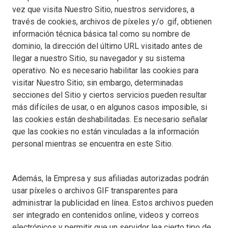
vez que visita Nuestro Sitio, nuestros servidores, a
través de cookies, archivos de píxeles y/o .gif, obtienen
información técnica básica tal como su nombre de
dominio, la dirección del último URL visitado antes de
llegar a nuestro Sitio, su navegador y su sistema
operativo. No es necesario habilitar las cookies para
visitar Nuestro Sitio; sin embargo, determinadas
secciones del Sitio y ciertos servicios pueden resultar
más difíciles de usar, o en algunos casos imposible, si
las cookies están deshabilitadas. Es necesario señalar
que las cookies no están vinculadas a la información
personal mientras se encuentra en este Sitio.
Además, la Empresa y sus afiliadas autorizadas podrán
usar píxeles o archivos GIF transparentes para
administrar la publicidad en línea. Estos archivos pueden
ser integrado en contenidos online, videos y correos
electrónicos y permitir que un servidor lea cierto tipo de