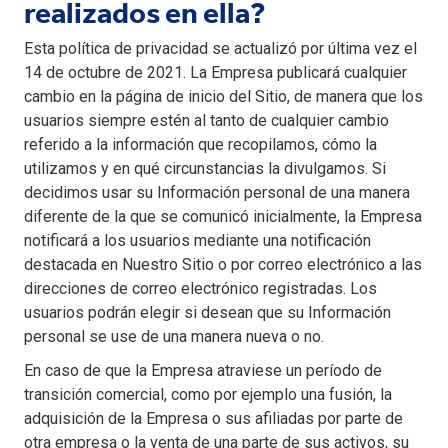
realizados en ella?
Esta política de privacidad se actualizó por última vez el
14 de octubre de 2021. La Empresa publicará cualquier
cambio en la página de inicio del Sitio, de manera que los
usuarios siempre estén al tanto de cualquier cambio
referido a la información que recopilamos, cómo la
utilizamos y en qué circunstancias la divulgamos. Si
decidimos usar su Información personal de una manera
diferente de la que se comunicó inicialmente, la Empresa
notificará a los usuarios mediante una notificación
destacada en Nuestro Sitio o por correo electrónico a las
direcciones de correo electrónico registradas. Los
usuarios podrán elegir si desean que su Información
personal se use de una manera nueva o no.
En caso de que la Empresa atraviese un período de
transición comercial, como por ejemplo una fusión, la
adquisición de la Empresa o sus afiliadas por parte de
otra empresa o la venta de una parte de sus activos, su