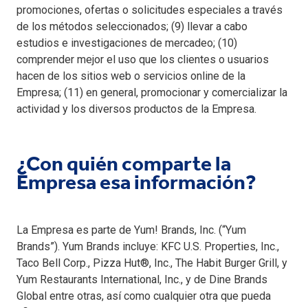
promociones, ofertas o solicitudes especiales a través
de los métodos seleccionados; (9) llevar a cabo
estudios e investigaciones de mercadeo; (10)
comprender mejor el uso que los clientes o usuarios
hacen de los sitios web o servicios online de la
Empresa; (11) en general, promocionar y comercializar la
actividad y los diversos productos de la Empresa.
¿Con quién comparte la
Empresa esa información?
La Empresa es parte de Yum! Brands, Inc. (“Yum
Brands”). Yum Brands incluye: KFC U.S. Properties, Inc.,
Taco Bell Corp., Pizza Hut®, Inc., The Habit Burger Grill, y
Yum Restaurants International, Inc., y de Dine Brands
Global entre otras, así como cualquier otra que pueda