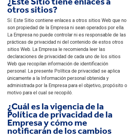
¿Este Sitio tiene enlaces a
otros sitios?
Sí. Este Sitio contiene enlaces a otros sitios Web que no
son propiedad de la Empresa ni sean operados por ella.
La Empresa no puede controlar ni es responsable de las
prácticas de privacidad ni del contenido de estos otros
sitios Web. La Empresa le recomienda leer las
declaraciones de privacidad de cada uno de los sitios
Web que recopilan información de identificación
personal. La presente Política de privacidad se aplica
únicamente a la Información personal obtenida y
administrada por la Empresa para el objetivo, propósito o
motivo para el cual se recopiló.
¿Cuál es la vigencia de la
Política de privacidad de la
Empresa y cómo me
notificarán de los cambios