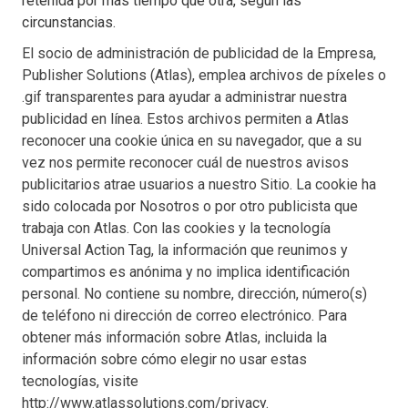
retenida por más tiempo que otra, según las
circunstancias.
El socio de administración de publicidad de la Empresa,
Publisher Solutions (Atlas), emplea archivos de píxeles o
.gif transparentes para ayudar a administrar nuestra
publicidad en línea. Estos archivos permiten a Atlas
reconocer una cookie única en su navegador, que a su
vez nos permite reconocer cuál de nuestros avisos
publicitarios atrae usuarios a nuestro Sitio. La cookie ha
sido colocada por Nosotros o por otro publicista que
trabaja con Atlas. Con las cookies y la tecnología
Universal Action Tag, la información que reunimos y
compartimos es anónima y no implica identificación
personal. No contiene su nombre, dirección, número(s)
de teléfono ni dirección de correo electrónico. Para
obtener más información sobre Atlas, incluida la
información sobre cómo elegir no usar estas
tecnologías, visite
http://www.atlassolutions.com/privacy.