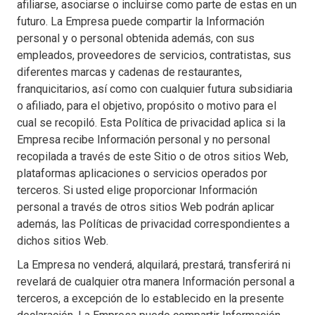
afiliarse, asociarse o incluirse como parte de estas en un
futuro. La Empresa puede compartir la Información
personal y o personal obtenida además, con sus
empleados, proveedores de servicios, contratistas, sus
diferentes marcas y cadenas de restaurantes,
franquicitarios, así como con cualquier futura subsidiaria
o afiliado, para el objetivo, propósito o motivo para el
cual se recopiló. Esta Política de privacidad aplica si la
Empresa recibe Información personal y no personal
recopilada a través de este Sitio o de otros sitios Web,
plataformas aplicaciones o servicios operados por
terceros. Si usted elige proporcionar Información
personal a través de otros sitios Web podrán aplicar
además, las Políticas de privacidad correspondientes a
dichos sitios Web.
La Empresa no venderá, alquilará, prestará, transferirá ni
revelará de cualquier otra manera Información personal a
terceros, a excepción de lo establecido en la presente