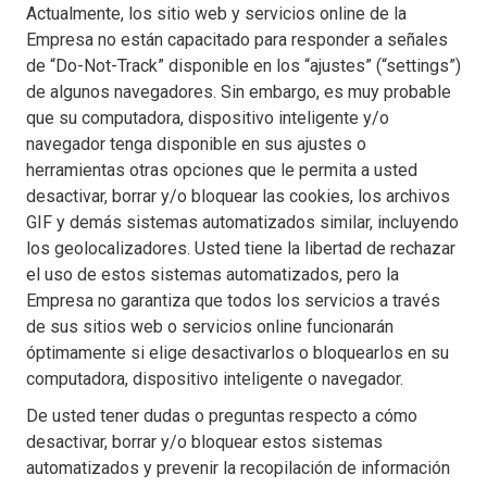
Actualmente, los sitio web y servicios online de la
Empresa no están capacitado para responder a señales
de “Do-Not-Track” disponible en los “ajustes” (“settings”)
de algunos navegadores. Sin embargo, es muy probable
que su computadora, dispositivo inteligente y/o
navegador tenga disponible en sus ajustes o
herramientas otras opciones que le permita a usted
desactivar, borrar y/o bloquear las cookies, los archivos
GIF y demás sistemas automatizados similar, incluyendo
los geolocalizadores. Usted tiene la libertad de rechazar
el uso de estos sistemas automatizados, pero la
Empresa no garantiza que todos los servicios a través
de sus sitios web o servicios online funcionarán
óptimamente si elige desactivarlos o bloquearlos en su
computadora, dispositivo inteligente o navegador.
De usted tener dudas o preguntas respecto a cómo
desactivar, borrar y/o bloquear estos sistemas
automatizados y prevenir la recopilación de información