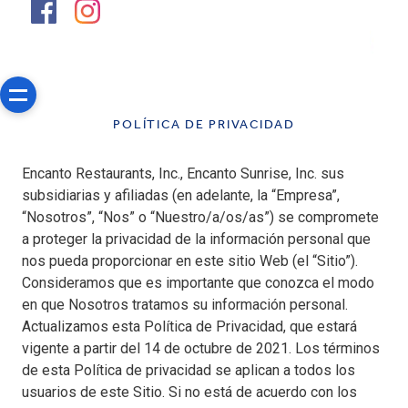
POLÍTICA DE PRIVACIDAD
Encanto Restaurants, Inc., Encanto Sunrise, Inc. sus
subsidiarias y afiliadas (en adelante, la “Empresa”,
“Nosotros”, “Nos” o “Nuestro/a/os/as”) se compromete
a proteger la privacidad de la información personal que
nos pueda proporcionar en este sitio Web (el “Sitio”).
Consideramos que es importante que conozca el modo
en que Nosotros tratamos su información personal.
Actualizamos esta Política de Privacidad, que estará
vigente a partir del 14 de octubre de 2021. Los términos
de esta Política de privacidad se aplican a todos los
usuarios de este Sitio. Si no está de acuerdo con los