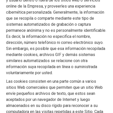
y usuario dentro o fuera de los sitios web o servicios
online de la Empresa, y proveerles una experiencia
cibernética personalizada. Generalmente, la información
que se recopila o comparte mediante este tipo de
sistemas automatizados de grabación o captura
permanece anónima y no es personalmente identificable.
Es decir, la información no especifica el nombre,
dirección, número telefónico ni correo electrónico suyo.
Sin embargo, es posible que esa información recopilada
mediante cookies, archivos GIF y demás sistemas
similares automatizados se relacione con otra
información suya recopilada en línea o suministrada
voluntariamente por usted.
Las cookies consisten en una parte común a varios
sitios Web comerciales que permiten que un sitio Web
envíe pequeños archivos de texto, que estos sean
aceptados por un navegador de Internet y luego
almacenados en su disco rígido para reconocer a su
computadora en las visitas repetidas a este Sitio. Cada