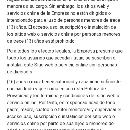
menores a su cargo. Sin embargo, los sitios web y
servicios online de la Empresa no están dirigidos o
intencionado para el uso de personas menores de trece
(13) años. El acceso, uso, suscripción o instalación de
los sitios web o servicios online por personas menores
de trece (13) años está prohibido.
Para todos los efectos legales, la Empresa presume que
todos los usuarios que accedan, usan, se suscriben o
instalan este Sitio web o servicio online son personas
de dieciséis
(16) años o más, tienen autoridad y capacidad suficiente,
que han leído y que cumplen con esta Política de
Privacidad y los términos y condiciones del sitio web o
servicio online. Por tanto, es responsabilidad de todo
padre, madre, custodio o tutor monitorear y supervisar el
acceso, uso, suscripción o instalación del sitio web o
servicios online por parte de sus hijos o menores de