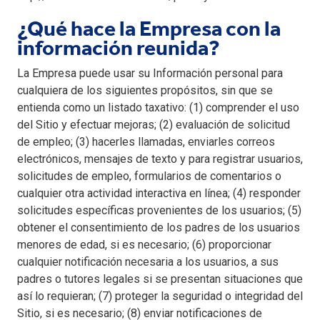
¿Qué hace la Empresa con la
información reunida?
La Empresa puede usar su Información personal para
cualquiera de los siguientes propósitos, sin que se
entienda como un listado taxativo: (1) comprender el uso
del Sitio y efectuar mejoras; (2) evaluación de solicitud
de empleo; (3) hacerles llamadas, enviarles correos
electrónicos, mensajes de texto y para registrar usuarios,
solicitudes de empleo, formularios de comentarios o
cualquier otra actividad interactiva en línea; (4) responder
solicitudes específicas provenientes de los usuarios; (5)
obtener el consentimiento de los padres de los usuarios
menores de edad, si es necesario; (6) proporcionar
cualquier notificación necesaria a los usuarios, a sus
padres o tutores legales si se presentan situaciones que
así lo requieran; (7) proteger la seguridad o integridad del
Sitio, si es necesario; (8) enviar notificaciones de