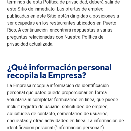
términos de esta Política de privacidad, deberá salir de
este Sitio de inmediato. Las ofertas de empleo
publicadas en este Sitio están dirigidas a posiciones a
ser ocupadas en los restaurantes ubicados en Puerto
Rico. A continuación, encontrará respuestas a varias
preguntas relacionadas con Nuestra Política de
privacidad actualizada.
¿Qué información personal
recopila la Empresa?
La Empresa recopila información de identificación
personal que usted puede proporcionar en forma
voluntaria al completar formularios en línea, que puede
incluir: registro de usuario, solicitudes de empleo,
solicitudes de contacto, comentarios de usuarios,
encuestas y otras actividades en línea. La información de
identificación personal (“Información personal”)