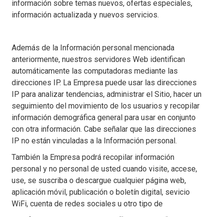
información sobre temas nuevos, ofertas especiales,
información actualizada y nuevos servicios.
Además de la Información personal mencionada
anteriormente, nuestros servidores Web identifican
automáticamente las computadoras mediante las
direcciones IP. La Empresa puede usar las direcciones
IP para analizar tendencias, administrar el Sitio, hacer un
seguimiento del movimiento de los usuarios y recopilar
información demográfica general para usar en conjunto
con otra información. Cabe señalar que las direcciones
IP no están vinculadas a la Información personal.
También la Empresa podrá recopilar información
personal y no personal de usted cuando visite, accese,
use, se suscriba o descargue cualquier página web,
aplicación móvil, publicación o boletín digital, sevicio
WiFi, cuenta de redes sociales u otro tipo de