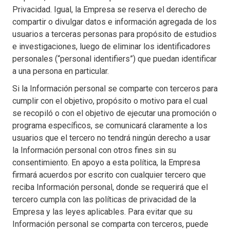
Privacidad. Igual, la Empresa se reserva el derecho de
compartir o divulgar datos e información agregada de los
usuarios a terceras personas para propósito de estudios
e investigaciones, luego de eliminar los identificadores
personales (“personal identifiers”) que puedan identificar
a una persona en particular.
Si la Información personal se comparte con terceros para
cumplir con el objetivo, propósito o motivo para el cual
se recopiló o con el objetivo de ejecutar una promoción o
programa específicos, se comunicará claramente a los
usuarios que el tercero no tendrá ningún derecho a usar
la Información personal con otros fines sin su
consentimiento. En apoyo a esta política, la Empresa
firmará acuerdos por escrito con cualquier tercero que
reciba Información personal, donde se requerirá que el
tercero cumpla con las políticas de privacidad de la
Empresa y las leyes aplicables. Para evitar que su
Información personal se comparta con terceros, puede