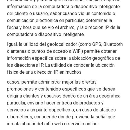
información de la computadora o dispositivo inteligente
del cliente o usuario, saber cuándo vio un contenido o
comunicación electrónica en particular, determinar la
fecha y hora que se vio el archivo, y la dirección IP de la
computadora o dispositivo inteligente.
Igual, la utilidad del geolocalizador (como GPS, Bluetooth
o antenas o puntos de acceso a WiFi) permite obtener
información específica sobre la ubicación geográfica de
las direcciones IP. La utilidad de conocer la ubicación
física de una dirección IP, en muchos
casos, permite administrar mejor las ofertas,
promociones y contenidos específicos que se desea
dirigir a clientes y usuarios dentro de un área geográfica
particular, enviar o hacer entrega de productos y
servicios a un punto específico o, en caso de ataques
cibernéticos, conocer de donde proviene la señal que
intenta abusar del sitio web o servicio online.