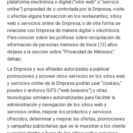
plataforma electrónica o digital (“sitio web” o “servicio
online”) propiedad de o controlada por la Empresa; visite
o efectúe alguna transacción en los restaurantes, sitios
web o servicios online de Empresa; o de otra forma se
relacione con Empresa de manera digital o electrónica.
Para conocer sobre las políticas sobre recopilación de
información de personas menores de trece (13) años
diríjase a la sección sobre “Privacidad de Menores”
debajo.
La Empresa y sus afiliadas autorizadas a publicar
promociones y proveer otros servicios en los sitios web
y servicios online de la Empresa podrán usar “cookies,”
pixeles o archivos GIFS (“web beacons”) y otras
tecnologías similares automatizadas para facilitar la
administración y navegación de los sitios web y
servicios online, mejorar los productos y servicios
ofrecidos, determinar y mejorar las ofertas, promociones
y campañas publicitarias que se le muestran a los cliente