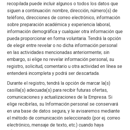
recopilada puede incluir algunos o todos los datos que
siguen a continuación: nombre, dirección, número(s) de
teléfono, direcciones de correo electrónico, información
sobre preparación académica y experiencia laboral,
información demográfica y cualquier otra información que
pueda proporcionar en forma voluntaria. Tendrá la opción
de elegir entre revelar o no dicha información personal
en las actividades mencionadas anteriormente; sin
embargo, si elige no revelar información personal, su
registro, solicitud, comentario u otra actividad en línea se
entenderá incompleta y podrá ser descartada.
Durante el registro, tendrá la opción de marcar la(s)
casilla(s) adecuada(s) para recibir futuras ofertas,
comunicaciones y actualizaciones de la Empresa. Si
elige recibirlas, su Información personal se conservará
en una base de datos segura, y le avisaremos mediante
el método de comunicación seleccionado (por ej. correo
electrónico, mensaje de texto, etc.) cuando haya