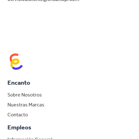
Encanto
Sobre Nosotros
Nuestras Marcas
Contacto
Empleos