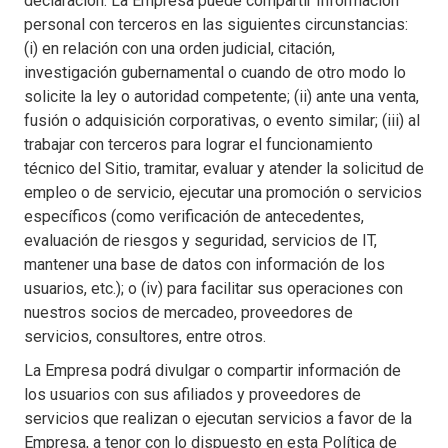
declaración. La Empresa puede compartir Información
personal con terceros en las siguientes circunstancias:
(i) en relación con una orden judicial, citación,
investigación gubernamental o cuando de otro modo lo
solicite la ley o autoridad competente; (ii) ante una venta,
fusión o adquisición corporativas, o evento similar; (iii) al
trabajar con terceros para lograr el funcionamiento
técnico del Sitio, tramitar, evaluar y atender la solicitud de
empleo o de servicio, ejecutar una promoción o servicios
específicos (como verificación de antecedentes,
evaluación de riesgos y seguridad, servicios de IT,
mantener una base de datos con información de los
usuarios, etc.); o (iv) para facilitar sus operaciones con
nuestros socios de mercadeo, proveedores de
servicios, consultores, entre otros.
La Empresa podrá divulgar o compartir información de
los usuarios con sus afiliados y proveedores de
servicios que realizan o ejecutan servicios a favor de la
Empresa, a tenor con lo dispuesto en esta Política de