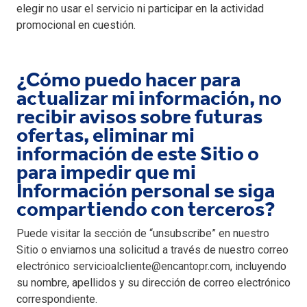
elegir no usar el servicio ni participar en la actividad
promocional en cuestión.
¿Cómo puedo hacer para
actualizar mi información, no
recibir avisos sobre futuras
ofertas, eliminar mi
información de este Sitio o
para impedir que mi
Información personal se siga
compartiendo con terceros?
Puede visitar la sección de “unsubscribe” en nuestro
Sitio o enviarnos una solicitud a través de nuestro correo
electrónico servicioalcliente@encantopr.com
, incluyendo
su nombre, apellidos y su dirección de correo electrónico
correspondiente.