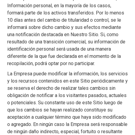
Información personal, en la mayoría de los casos,
formará parte de los activos transferidos. Por lo menos
10 días antes del cambio de titularidad o control, se le
informará sobre dicho cambio y sus efectos mediante
una notificación destacada en Nuestro Sitio. Si, como
resultado de una transición comercial, su información de
identificación personal será usada de una manera
diferente de la que fue declarada en el momento de la
recopilación, podrá optar por no participar.
La Empresa puede modificar la información, los servicios
y los recursos contenidos en este Sitio periódicamente y
se reserva el derecho de realizar tales cambios sin
obligación de notificar a los visitantes pasados, actuales
o potenciales. Su constante uso de este Sitio luego de
que los cambios se hayan realizado constituye su
aceptación a cualquier término que haya sido modificado
o agregado. En ningún caso la Empresa será responsable
de ningún daño indirecto, especial, fortuito o resultante