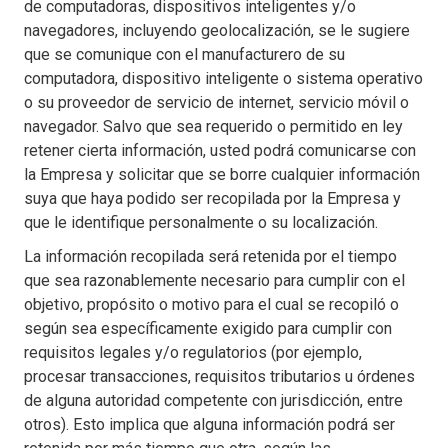
de computadoras, dispositivos inteligentes y/o
navegadores, incluyendo geolocalización, se le sugiere
que se comunique con el manufacturero de su
computadora, dispositivo inteligente o sistema operativo
o su proveedor de servicio de internet, servicio móvil o
navegador. Salvo que sea requerido o permitido en ley
retener cierta información, usted podrá comunicarse con
la Empresa y solicitar que se borre cualquier información
suya que haya podido ser recopilada por la Empresa y
que le identifique personalmente o su localización.
La información recopilada será retenida por el tiempo
que sea razonablemente necesario para cumplir con el
objetivo, propósito o motivo para el cual se recopiló o
según sea específicamente exigido para cumplir con
requisitos legales y/o regulatorios (por ejemplo,
procesar transacciones, requisitos tributarios u órdenes
de alguna autoridad competente con jurisdicción, entre
otros). Esto implica que alguna información podrá ser