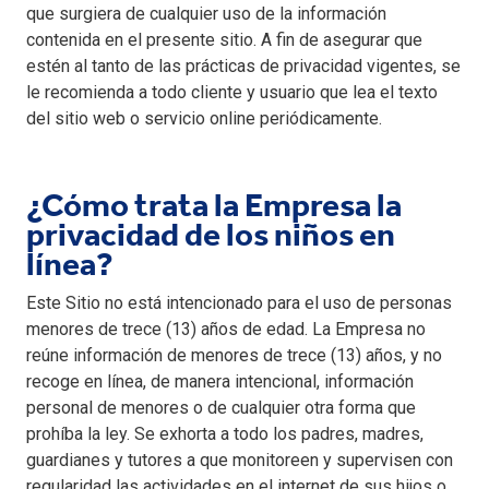
que surgiera de cualquier uso de la información
contenida en el presente sitio. A fin de asegurar que
estén al tanto de las prácticas de privacidad vigentes, se
le recomienda a todo cliente y usuario que lea el texto
del sitio web o servicio online periódicamente.
¿Cómo trata la Empresa la
privacidad de los niños en
línea?
Este Sitio no está intencionado para el uso de personas
menores de trece (13) años de edad. La Empresa no
reúne información de menores de trece (13) años, y no
recoge en línea, de manera intencional, información
personal de menores o de cualquier otra forma que
prohíba la ley. Se exhorta a todo los padres, madres,
guardianes y tutores a que monitoreen y supervisen con
regularidad las actividades en el internet de sus hijos o