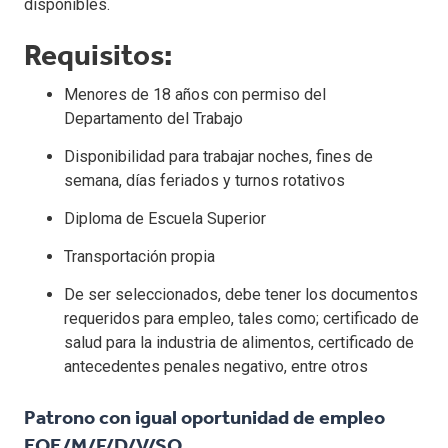
disponibles.
Requisitos:
Menores de 18 años con permiso del
Departamento del Trabajo
Disponibilidad para trabajar noches, fines de
semana, días feriados y turnos rotativos
Diploma de Escuela Superior
Transportación propia
De ser seleccionados, debe tener los documentos
requeridos para empleo, tales como; certificado de
salud para la industria de alimentos, certificado de
antecedentes penales negativo, entre otros
Patrono con igual oportunidad de empleo
EOE/M/F/D/V/SO