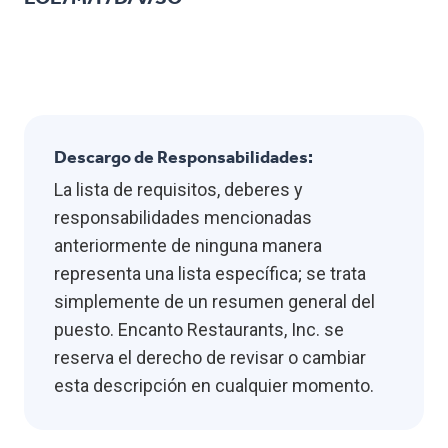
Descargo de Responsabilidades:
La lista de requisitos, deberes y
responsabilidades mencionadas
anteriormente de ninguna manera
representa una lista específica; se trata
simplemente de un resumen general del
puesto. Encanto Restaurants, Inc. se
reserva el derecho de revisar o cambiar
esta descripción en cualquier momento.