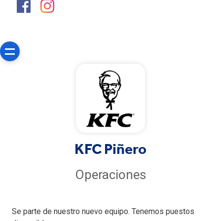
KFC Piñero
Operaciones
Se parte de nuestro nuevo equipo. Tenemos puestos