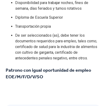
Disponibilidad para trabajar noches, fines de
semana, días feriados y turnos rotativos
Diploma de Escuela Superior
Transportación propia
De ser seleccionados (as), debe tener los
documentos requeridos para empleo, tales como;
certificado de salud para la industria de alimentos
con cultivo de garganta, certificado de
antecedentes penales negativo, entre otros.
Patrono con igual oportunidad de empleo
EOE/M/F/D/V/SO