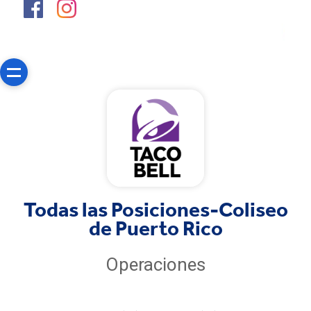
Todas las Posiciones-Coliseo
de Puerto Rico
Operaciones