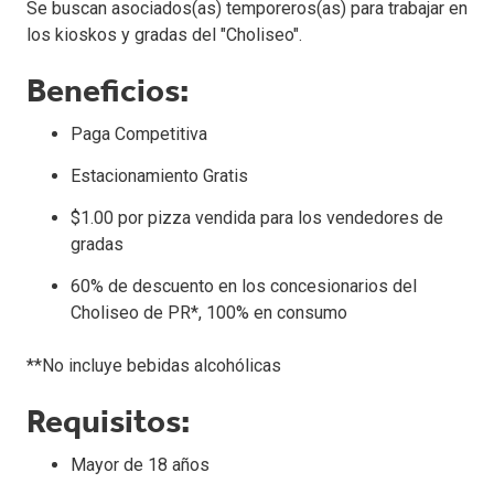
Se buscan asociados(as) temporeros(as) para trabajar en
los kioskos y gradas del "Choliseo".
Beneficios:
Paga Competitiva
Estacionamiento Gratis
$1.00 por pizza vendida para los vendedores de
gradas
60% de descuento en los concesionarios del
Choliseo de PR*, 100% en consumo
**No incluye bebidas alcohólicas
Requisitos:
Mayor de 18 años