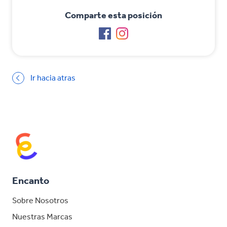
Comparte esta posición
Ir hacia atras
Encanto
Sobre Nosotros
Nuestras Marcas