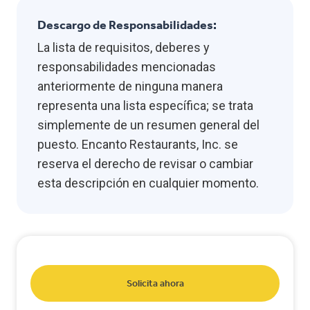
Descargo de Responsabilidades:
La lista de requisitos, deberes y
responsabilidades mencionadas
anteriormente de ninguna manera
representa una lista específica; se trata
simplemente de un resumen general del
puesto. Encanto Restaurants, Inc. se
reserva el derecho de revisar o cambiar
esta descripción en cualquier momento.
Solicita ahora