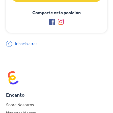
Comparte esta posición
Ir hacia atras
Encanto
Sobre Nosotros
Nuestras Marcas