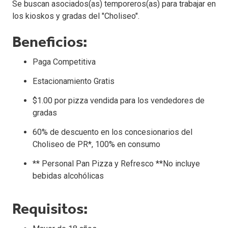
Se buscan asociados(as) temporeros(as) para trabajar en
los kioskos y gradas del "Choliseo".
Beneficios:
Paga Competitiva
Estacionamiento Gratis
$1.00 por pizza vendida para los vendedores de
gradas
60% de descuento en los concesionarios del
Choliseo de PR*, 100% en consumo
** Personal Pan Pizza y Refresco **No incluye
bebidas alcohólicas
Requisitos: