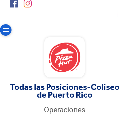
Todas las Posiciones-Coliseo
de Puerto Rico
Operaciones