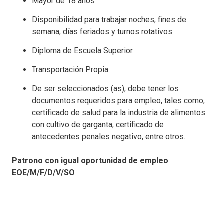
Mayor de 18 años
Disponibilidad para trabajar noches, fines de
semana, días feriados y turnos rotativos
Diploma de Escuela Superior.
Transportación Propia
De ser seleccionados (as), debe tener los
documentos requeridos para empleo, tales como;
certificado de salud para la industria de alimentos
con cultivo de garganta, certificado de
antecedentes penales negativo, entre otros.
Patrono con igual oportunidad de empleo
EOE/M/F/D/V/SO