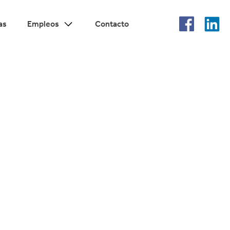
as
Empleos
Contacto