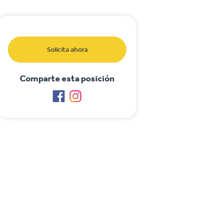
Solicita ahora
Comparte esta posición