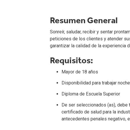
Resumen General
Sonreír, saludar, recibir y sentar pront
peticiones de los clientes y atender 
garantizar la calidad de la experiencia 
Requisitos:
Mayor de 18 años
Disponibilidad para trabajar noche
Diploma de Escuela Superior
De ser seleccionados (as), debe 
certificado de salud para la indus
antecedentes penales negativo, en