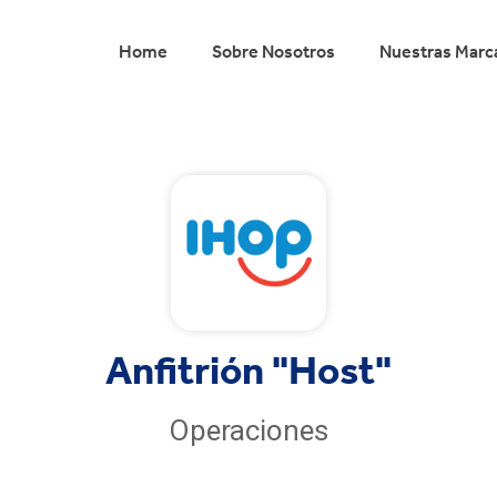
Home
Sobre Nosotros
Nuestras Marc
Anfitrión "Host"
Operaciones